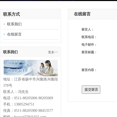
在线留言
联系方式
联系我们
留言人：
在线留言
联系电话：
电子邮件：
联系我们
更多>>
留言标题：
留言内容：
地址：江苏省扬中市兴隆路兴隆段
378号
联系人：冯先生
电话：0511-88205006 88205009
手机：13805294751
传真：0511-88205900 88453577
邮件：huawei558@163.com