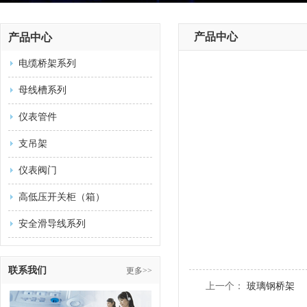
产品中心
产品中心
电缆桥架系列
母线槽系列
仪表管件
支吊架
仪表阀门
高低压开关柜（箱）
安全滑导线系列
联系我们
更多>>
上一个：
玻璃钢桥架