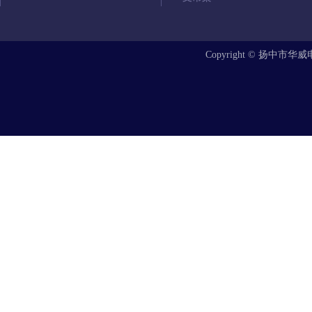
Copyright © 扬中市华